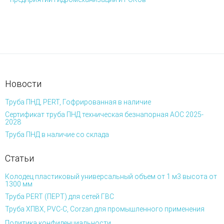
Новости
Труба ПНД, PERT, Гофрированная в наличие
Сертификат труба ПНД техническая безнапорная АОС 2025-
2028
Труба ПНД в наличие со склада
Статьи
Колодец пластиковый универсальный объем от 1 м3 высота от
1300 мм
Труба PERT (ПЕРТ) для сетей ГВС
Труба ХПВХ, PVC-C, Corzan для промышленного применения
Политика конфиденциальности