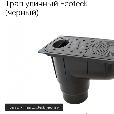
Трап уличный Ecoteck
(черный)
Трап уличный Ecoteck (черный)