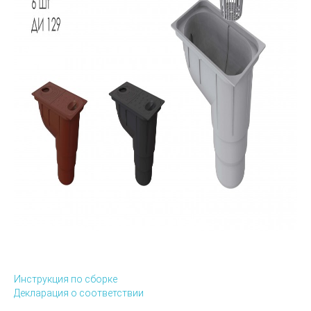
Инструкция по сборке
Декларация о соответствии