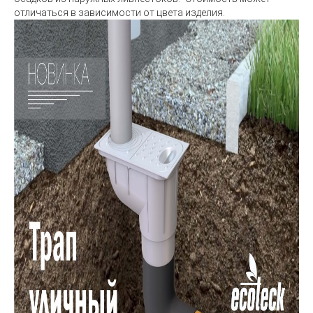
отличаться в зависимости от цвета изделия.