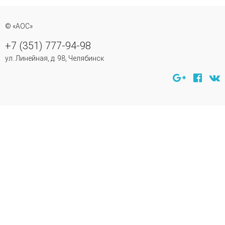
© «АОС»
+7 (351) 777-94-98
ул. Линейная, д. 98, Челябинск