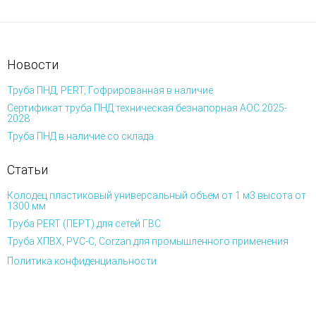
Новости
Труба ПНД, PERT, Гофрированная в наличие
Сертификат труба ПНД техническая безнапорная АОС 2025-
2028
Труба ПНД в наличие со склада
Статьи
Колодец пластиковый универсальный объем от 1 м3 высота от
1300 мм
Труба PERT (ПЕРТ) для сетей ГВС
Труба ХПВХ, PVC-C, Corzan для промышленного применения
Политика конфиденциальности