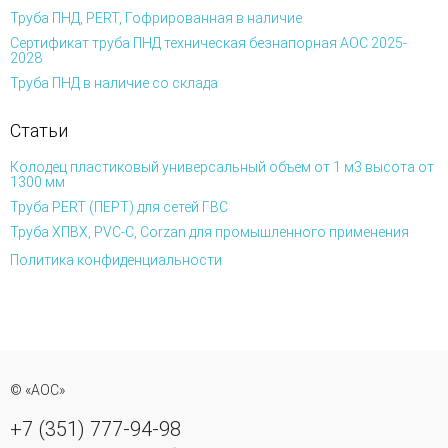
Труба ПНД, PERT, Гофрированная в наличие
Сертификат труба ПНД техническая безнапорная АОС 2025-
2028
Труба ПНД в наличие со склада
Статьи
Колодец пластиковый универсальный объем от 1 м3 высота от
1300 мм
Труба PERT (ПЕРТ) для сетей ГВС
Труба ХПВХ, PVC-C, Corzan для промышленного применения
Политика конфиденциальности
© «АОС»
+7 (351) 777-94-98