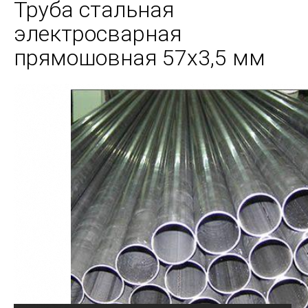
Труба стальная
электросварная
прямошовная 57х3,5 мм