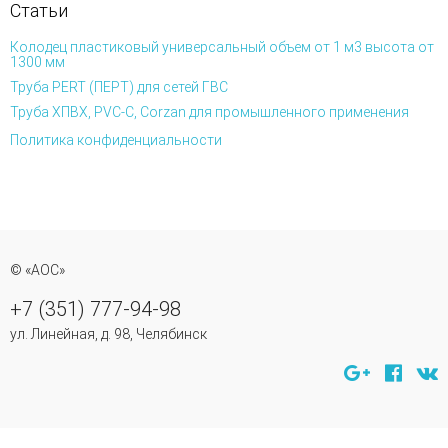
Статьи
Колодец пластиковый универсальный объем от 1 м3 высота от
1300 мм
Труба PERT (ПЕРТ) для сетей ГВС
Труба ХПВХ, PVC-C, Corzan для промышленного применения
Политика конфиденциальности
© «АОС»
+7 (351) 777-94-98
ул. Линейная, д. 98, Челябинск