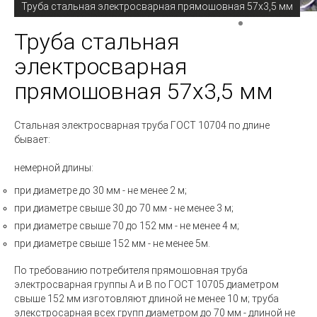
Труба стальная электросварная прямошовная 57х3,5 мм
Труба стальная
электросварная
прямошовная 57х3,5 мм
Стальная электросварная труба
ГОСТ 10704 по длине
бывает:
немерной длины:
при диаметре до 30 мм - не менее 2 м;
при диаметре свыше 30 до 70 мм - не менее 3 м;
при диаметре свыше 70 до 152 мм - не менее 4 м;
при диаметре свыше 152 мм - не менее 5м.
По требованию потребителя прямошовная труба
электросварная группы А и В по ГОСТ 10705 диаметром
свыше 152 мм изготовляют длиной не менее 10 м; труба
элекстросарная всех групп диаметром до 70 мм - длиной не