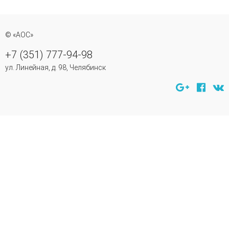
© «АОС»
+7 (351) 777-94-98
ул. Линейная, д. 98, Челябинск