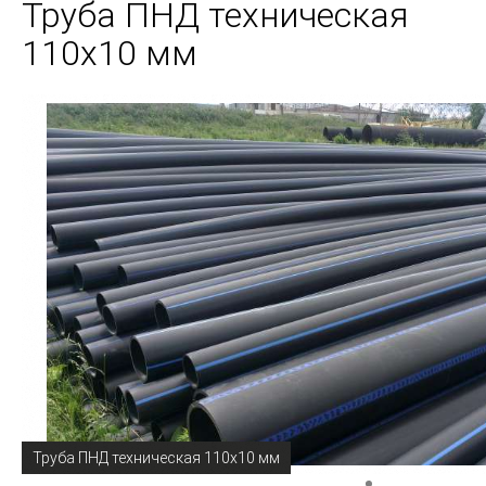
Труба ПНД техническая
110х10 мм
Труба ПНД техническая 110х10 мм