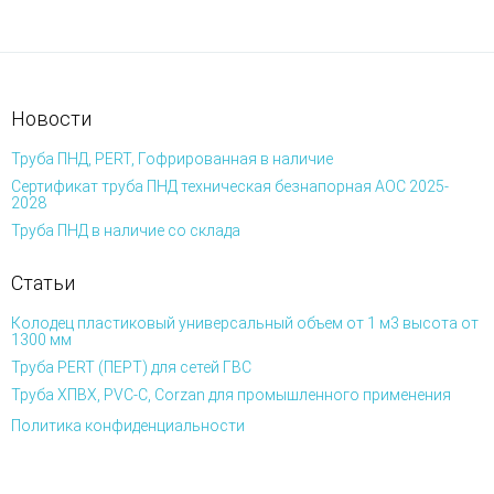
Новости
Труба ПНД, PERT, Гофрированная в наличие
Сертификат труба ПНД техническая безнапорная АОС 2025-
2028
Труба ПНД в наличие со склада
Статьи
Колодец пластиковый универсальный объем от 1 м3 высота от
1300 мм
Труба PERT (ПЕРТ) для сетей ГВС
Труба ХПВХ, PVC-C, Corzan для промышленного применения
Политика конфиденциальности