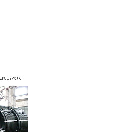
дка двух лет