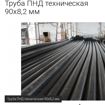
Труба ПНД техническая
90х8,2 мм
Труба ПНД техническая 90х8,2 мм