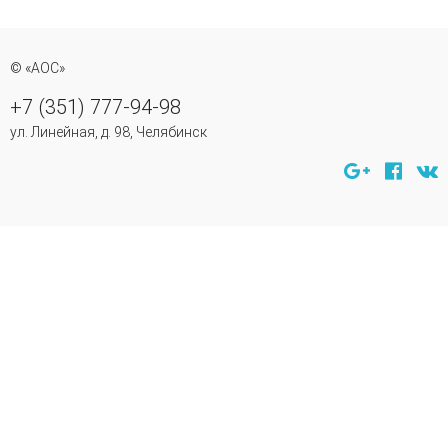
© «АОС»
+7 (351) 777-94-98
ул. Линейная, д. 98, Челябинск