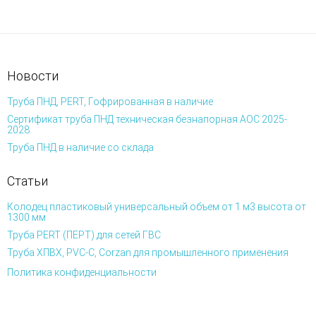
Новости
Труба ПНД, PERT, Гофрированная в наличие
Сертификат труба ПНД техническая безнапорная АОС 2025-
2028
Труба ПНД в наличие со склада
Статьи
Колодец пластиковый универсальный объем от 1 м3 высота от
1300 мм
Труба PERT (ПЕРТ) для сетей ГВС
Труба ХПВХ, PVC-C, Corzan для промышленного применения
Политика конфиденциальности