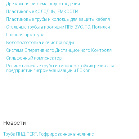
Дренажная система водоотведения
Пластиковые КОЛОДЦЫ, ЕМКОСТИ
Пластиковые трубы и колодцы для защиты кабеля
Стальные трубы в изоляции ППУ, ВУС, ПЭ, Полилен
Газовая арматура
Водоподготовка и очистка воды
Система Оперативного Дистанционного Контроля
Сильфонный компенсатор
Резинотканевые трубы из износостойких резин для
предприятий гидромеханизации и ГОКов
Новости
Труба ПНД, PERT, Гофрированная в наличие