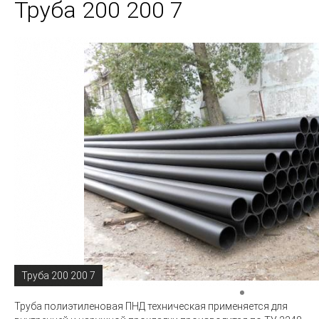
Труба 200 200 7
Труба 200 200 7
Труба полиэтиленовая ПНД техническая
применяется для