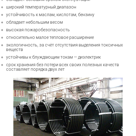
широкий температурный диапазон
устойчивость к маслам, кислотам, бензину
обладает небольшим весом
высокая пожаробезопасность
относительно малое тепловое расширение
экологичность, за счёт отсутствия выделения токсичных
веществ
устойчивы к блуждающим токам — диэлектрик
срок хранения без потери всех своих полезных качеств
составляет порядка двух лет