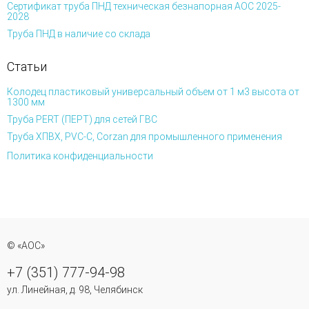
Сертификат труба ПНД техническая безнапорная АОС 2025-
2028
Труба ПНД в наличие со склада
Статьи
Колодец пластиковый универсальный объем от 1 м3 высота от
1300 мм
Труба PERT (ПЕРТ) для сетей ГВС
Труба ХПВХ, PVC-C, Corzan для промышленного применения
Политика конфиденциальности
© «АОС»
+7 (351) 777-94-98
ул. Линейная, д. 98, Челябинск