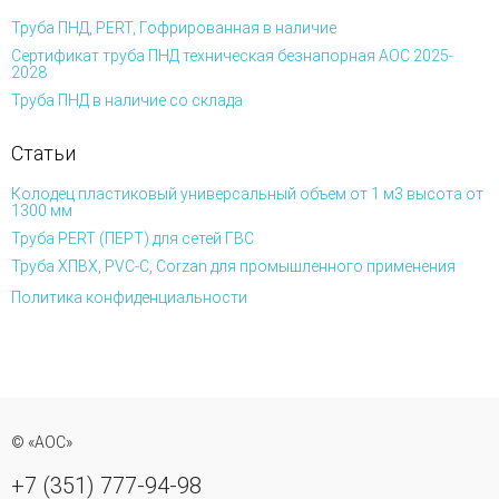
Труба ПНД, PERT, Гофрированная в наличие
Сертификат труба ПНД техническая безнапорная АОС 2025-
2028
Труба ПНД в наличие со склада
Статьи
Колодец пластиковый универсальный объем от 1 м3 высота от
1300 мм
Труба PERT (ПЕРТ) для сетей ГВС
Труба ХПВХ, PVC-C, Corzan для промышленного применения
Политика конфиденциальности
© «АОС»
+7 (351) 777-94-98