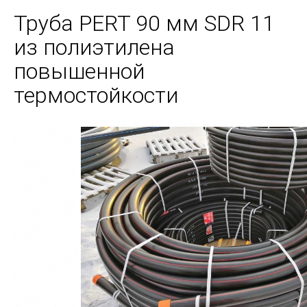
Труба PERT 90 мм SDR 11
из полиэтилена
повышенной
термостойкости