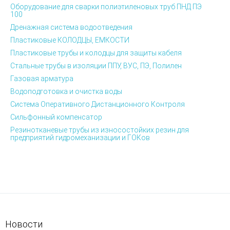
Оборудование для сварки полиэтиленовых труб ПНД ПЭ
100
Дренажная система водоотведения
Пластиковые КОЛОДЦЫ, ЕМКОСТИ
Пластиковые трубы и колодцы для защиты кабеля
Стальные трубы в изоляции ППУ, ВУС, ПЭ, Полилен
Газовая арматура
Водоподготовка и очистка воды
Система Оперативного Дистанционного Контроля
Сильфонный компенсатор
Резинотканевые трубы из износостойких резин для
предприятий гидромеханизации и ГОКов
Новости