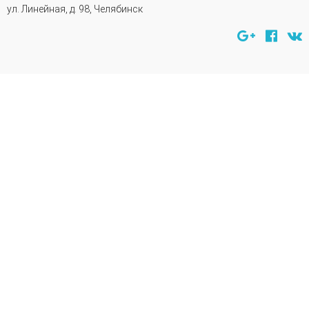
ул. Линейная, д. 98, Челябинск