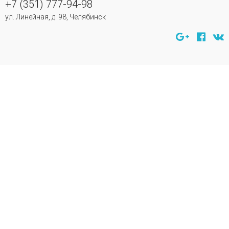
+7 (351) 777-94-98
ул. Линейная, д. 98, Челябинск