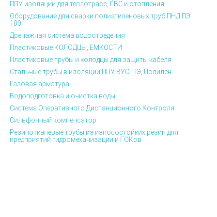
ППУ изоляции для теплотрасс, ГВС и отопления
Оборудование для сварки полиэтиленовых труб ПНД ПЭ
100
Дренажная система водоотведения
Пластиковые КОЛОДЦЫ, ЕМКОСТИ
Пластиковые трубы и колодцы для защиты кабеля
Стальные трубы в изоляции ППУ, ВУС, ПЭ, Полилен
Газовая арматура
Водоподготовка и очистка воды
Система Оперативного Дистанционного Контроля
Сильфонный компенсатор
Резинотканевые трубы из износостойких резин для
предприятий гидромеханизации и ГОКов