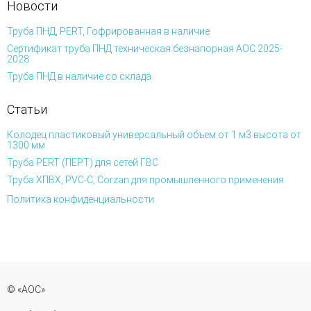
Новости
Труба ПНД, PERT, Гофрированная в наличие
Сертификат труба ПНД техническая безнапорная АОС 2025-
2028
Труба ПНД в наличие со склада
Статьи
Колодец пластиковый универсальный объем от 1 м3 высота от
1300 мм
Труба PERT (ПЕРТ) для сетей ГВС
Труба ХПВХ, PVC-C, Corzan для промышленного применения
Политика конфиденциальности
© «АОС»