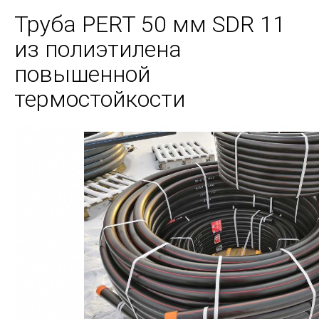
Труба PERT 50 мм SDR 11
из полиэтилена
повышенной
термостойкости