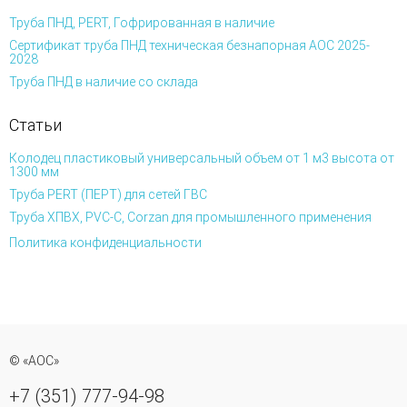
Труба ПНД, PERT, Гофрированная в наличие
Сертификат труба ПНД техническая безнапорная АОС 2025-
2028
Труба ПНД в наличие со склада
Статьи
Колодец пластиковый универсальный объем от 1 м3 высота от
1300 мм
Труба PERT (ПЕРТ) для сетей ГВС
Труба ХПВХ, PVC-C, Corzan для промышленного применения
Политика конфиденциальности
© «АОС»
+7 (351) 777-94-98