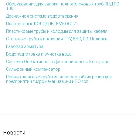
Оборудование для сварки полиэтиленовых труб ПНД ПЭ
100
Дренажная система водоотведения
Пластиковые КОЛОДЦЫ, ЕМКОСТИ
Пластиковые трубы и колодцы для защиты кабеля
Стальные трубы в изоляции ППУ, ВУС, ПЭ, Полилен
Газовая арматура
Водоподготовка и очистка воды
Система Оперативного Дистанционного Контроля
Сильфонный компенсатор
Резинотканевые трубы из износостойких резин для
предприятий гидромеханизации и ГОКов
Новости