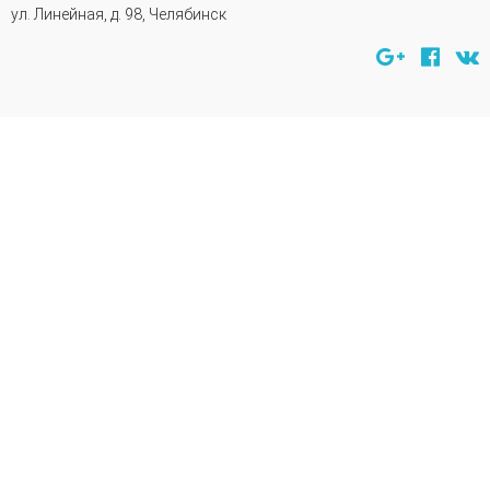
ул. Линейная, д. 98, Челябинск