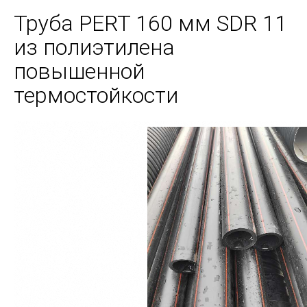
Труба PERT 160 мм SDR 11
из полиэтилена
повышенной
термостойкости