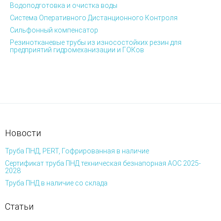
Водоподготовка и очистка воды
Система Оперативного Дистанционного Контроля
Сильфонный компенсатор
Резинотканевые трубы из износостойких резин для
предприятий гидромеханизации и ГОКов
Новости
Труба ПНД, PERT, Гофрированная в наличие
Сертификат труба ПНД техническая безнапорная АОС 2025-
2028
Труба ПНД в наличие со склада
Статьи