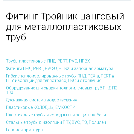
Фитинг Тройник цанговый
для металлопластиковых
труб
Трубы пластиковые: ПНД, PERT, PVC, НПВХ
Фитинги ПНД, PERT, PVC-U, НПВХ и запорная арматура
Гибкие теплоизолированные трубы ПНД, PEX-а, PERT в
ППУ изоляции для теплотрасс, ГВС и отопления
Оборудование для сварки полиэтиленовых труб ПНД ПЭ
100
Дренажная система водоотведения
Пластиковые КОЛОДЦЫ, ЕМКОСТИ
Пластиковые трубы и колодцы для защиты кабеля
Стальные трубы в изоляции ППУ, ВУС, ПЭ, Полилен
Газовая арматура