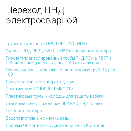
Переход ПНД
электросварной
Трубы пластиковые: ПНД, PERT, PVC, НПВХ
Фитинги ПНД, PERT, PVC-U, НПВХ и запорная арматура
Гибкие теплоизолированные трубы ПНД, PEX-а, PERT в
ППУ изоляции для теплотрасс, ГВС и отопления
Оборудование для сварки полиэтиленовых труб ПНД ПЭ
100
Дренажная система водоотведения
Пластиковые КОЛОДЦЫ, ЕМКОСТИ
Пластиковые трубы и колодцы для защиты кабеля
Стальные трубы в изоляции ППУ, ВУС, ПЭ, Полилен
Газовая арматура
Водоподготовка и очистка воды
Система Оперативного Дистанционного Контроля