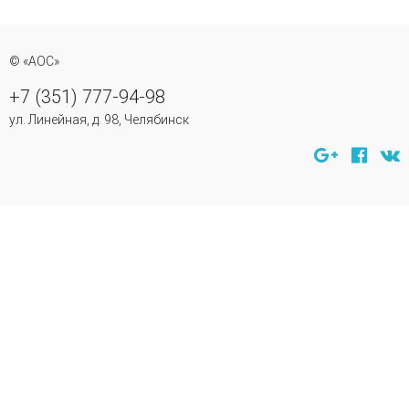
© «АОС»
+7 (351) 777-94-98
ул. Линейная, д. 98, Челябинск