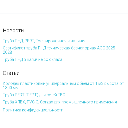
Новости
Труба ПНД, PERT, Гофрированная в наличие
Сертификат труба ПНД техническая безнапорная АОС 2025-
2028
Труба ПНД в наличие со склада
Статьи
Колодец пластиковый универсальный объем от 1 м3 высота от
1300 мм
Труба PERT (ПЕРТ) для сетей ГВС
Труба ХПВХ, PVC-C, Corzan для промышленного применения
Политика конфиденциальности