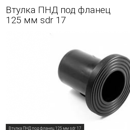
Втулка ПНД под фланец
125 мм sdr 17
Втулка ПНД под фланец 125 мм sdr 17