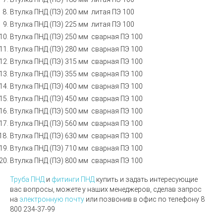
Втулка ПНД (ПЭ) 200 мм литая
ПЭ 100
Втулка ПНД (ПЭ) 225 мм литая
ПЭ 100
Втулка ПНД (ПЭ) 250 мм сварная ПЭ 100
Втулка ПНД (ПЭ) 280 мм сварная ПЭ 100
Втулка ПНД (ПЭ) 315 мм сварная ПЭ 100
Втулка ПНД (ПЭ) 355 мм сварная ПЭ 100
Втулка ПНД (ПЭ) 400 мм сварная ПЭ 100
Втулка ПНД (ПЭ) 450 мм сварная ПЭ 100
Втулка ПНД (ПЭ) 500 мм сварная ПЭ 100
Втулка ПНД (ПЭ) 560 мм сварная ПЭ 100
Втулка ПНД (ПЭ) 630 мм сварная ПЭ 100
Втулка ПНД (ПЭ) 710 мм сварная ПЭ 100
Втулка ПНД (ПЭ) 800 мм сварная ПЭ 100
Труба ПНД
и
фитинги ПНД
купить и задать интересующие
вас вопросы, можете у наших менеджеров, сделав запрос
на
электронную почту
или позвонив в офис по телефону 8
800 234-37-99