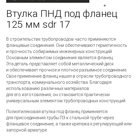
Втулка ПНД под фланец
125 мм sdr 17
В строительстве трубопроводов часто применяются
фланцевые соединения. Они обеспечивают герметичность
и прочность собираемых инженерных конструкций.
Основным элементом соединения является фланец.
Эта деталь представляет собой металлический диск
и обеспечивает прочное и плотное разъемное соединение.
Свое применение фланец нашел в отрасли трубопроводного
транспорта, коммунального хозяйства. Благодаря
использованию различных материалов
для его изготовления, он становится практически
универсальным элементом трубопроводных конструкций.
Полиэтиленовая втулка
под фланец применяется
для присоединения трубы ПЭ к стальной трубе через
фланцевое соединение, а также крепежа к регулирующей или
запорной арматуре.