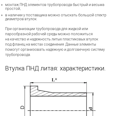
монтаж ПНД элементов трубопровода быстрый и весьма
простой;
в наличии у поставщика можно отыскать большой спектр
диаметров втулок.
При организации трубопровода для жидкой или
парообразной рабочей среды можно положиться
на качество и надежность литых пластиковых втулок
под фланец на местах соединения. Данные элементы
помогут организовать надежную и долговечную систему
трубопровода.
Втулка ПНД литая: характеристики.