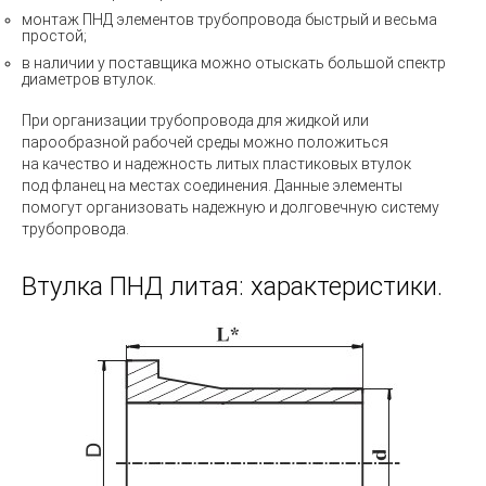
монтаж ПНД элементов трубопровода быстрый и весьма
простой;
в наличии у поставщика можно отыскать большой спектр
диаметров втулок.
При организации трубопровода для жидкой или
парообразной рабочей среды можно положиться
на качество и надежность литых пластиковых втулок
под фланец на местах соединения. Данные элементы
помогут организовать надежную и долговечную систему
трубопровода.
Втулка ПНД литая: характеристики.