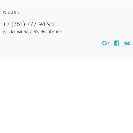
© «АОС»
+7 (351) 777-94-98
ул. Линейная, д. 98, Челябинск