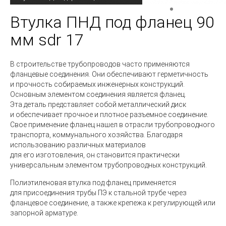
Втулка ПНД под фланец 90
мм sdr 17
В строительстве трубопроводов часто применяются
фланцевые соединения. Они обеспечивают герметичность
и прочность собираемых инженерных конструкций.
Основным элементом соединения является фланец.
Эта деталь представляет собой металлический диск
и обеспечивает прочное и плотное разъемное соединение.
Свое применение фланец нашел в отрасли трубопроводного
транспорта, коммунального хозяйства. Благодаря
использованию различных материалов
для его изготовления, он становится практически
универсальным элементом трубопроводных конструкций.
Полиэтиленовая втулка
под фланец применяется
для присоединения трубы ПЭ к стальной трубе через
фланцевое соединение, а также крепежа к регулирующей или
запорной арматуре.