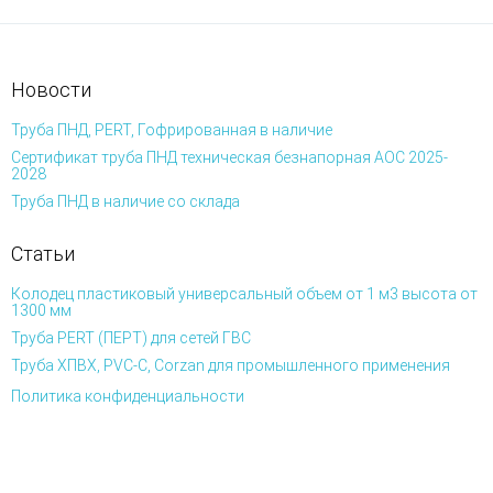
Новости
Труба ПНД, PERT, Гофрированная в наличие
Сертификат труба ПНД техническая безнапорная АОС 2025-
2028
Труба ПНД в наличие со склада
Статьи
Колодец пластиковый универсальный объем от 1 м3 высота от
1300 мм
Труба PERT (ПЕРТ) для сетей ГВС
Труба ХПВХ, PVC-C, Corzan для промышленного применения
Политика конфиденциальности