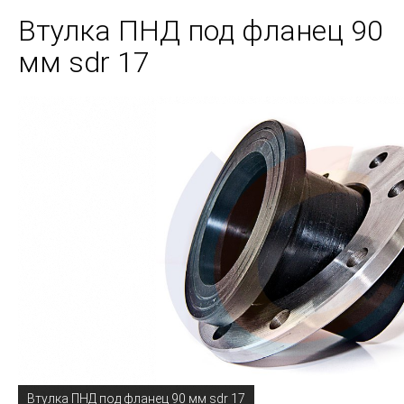
Втулка ПНД под фланец 90
мм sdr 17
Втулка ПНД под фланец 90 мм sdr 17