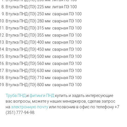
Втулка ПНД (ПЭ) 225 мм литая ПЭ 100
Втулка ПНД (ПЭ) 250 мм сварная ПЭ 100
Втулка ПНД (ПЭ) 280 мм сварная ПЭ 100
Втулка ПНД (ПЭ) 315 мм сварная ПЭ 100
Втулка ПНД (ПЭ) 355 мм сварная ПЭ 100
Втулка ПНД (ПЭ) 400 мм сварная ПЭ 100
Втулка ПНД (ПЭ) 450 мм сварная ПЭ 100
Втулка ПНД (ПЭ) 500 мм сварная ПЭ 100
Втулка ПНД (ПЭ) 560 мм сварная ПЭ 100
Втулка ПНД (ПЭ) 630 мм сварная ПЭ 100
Втулка ПНД (ПЭ) 710 мм сварная ПЭ 100
Втулка ПНД (ПЭ) 800 мм сварная ПЭ 100
Труба ПНД
и
фитинги ПНД
купить и задать интересующие
вас вопросы, можете у наших менеджеров, сделав запрос
на
электронную почту
или позвонив в офис по телефону +7
(351) 777-94-98