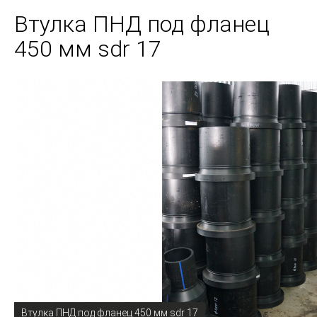
Втулка ПНД под фланец
450 мм sdr 17
Втулка ПНД под фланец 450 мм sdr 17