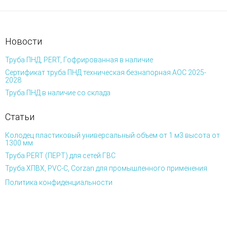
Новости
Труба ПНД, PERT, Гофрированная в наличие
Сертификат труба ПНД техническая безнапорная АОС 2025-
2028
Труба ПНД в наличие со склада
Статьи
Колодец пластиковый универсальный объем от 1 м3 высота от
1300 мм
Труба PERT (ПЕРТ) для сетей ГВС
Труба ХПВХ, PVC-C, Corzan для промышленного применения
Политика конфиденциальности