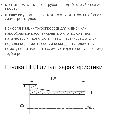
монтаж ПНД элементов трубопровода быстрый и весьма
простой;
в наличии у поставщика можно отыскать большой спектр
диаметров втулок.
При организации трубопровода для жидкой или
парообразной рабочей среды можно положиться
на качество и надежность литых пластиковых втулок
под фланец на местах соединения. Данные элементы
помогут организовать надежную и долговечную систему
трубопровода.
Втулка ПНД литая: характеристики.