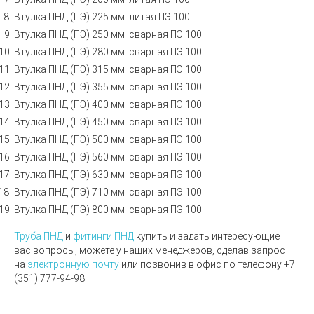
Втулка ПНД (ПЭ) 225 мм литая ПЭ 100
Втулка ПНД (ПЭ) 250 мм сварная ПЭ 100
Втулка ПНД (ПЭ) 280 мм сварная ПЭ 100
Втулка ПНД (ПЭ) 315 мм сварная ПЭ 100
Втулка ПНД (ПЭ) 355 мм сварная ПЭ 100
Втулка ПНД (ПЭ) 400 мм сварная ПЭ 100
Втулка ПНД (ПЭ) 450 мм сварная ПЭ 100
Втулка ПНД (ПЭ) 500 мм сварная ПЭ 100
Втулка ПНД (ПЭ) 560 мм сварная ПЭ 100
Втулка ПНД (ПЭ) 630 мм сварная ПЭ 100
Втулка ПНД (ПЭ) 710 мм сварная ПЭ 100
Втулка ПНД (ПЭ) 800 мм сварная ПЭ 100
Труба ПНД
и
фитинги ПНД
купить и задать интересующие
вас вопросы, можете у наших менеджеров, сделав запрос
на
электронную почту
или позвонив в офис по телефону +7
(351) 777-94-98