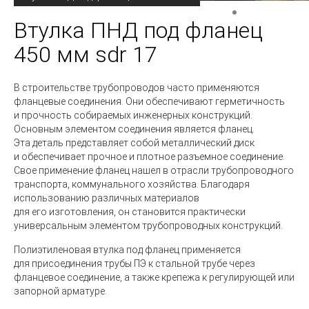
Втулка ПНД под фланец
450 мм sdr 17
В строительстве трубопроводов часто применяются
фланцевые соединения. Они обеспечивают герметичность
и прочность собираемых инженерных конструкций.
Основным элементом соединения является фланец.
Эта деталь представляет собой металлический диск
и обеспечивает прочное и плотное разъемное соединение.
Свое применение фланец нашел в отрасли трубопроводного
транспорта, коммунального хозяйства. Благодаря
использованию различных материалов
для его изготовления, он становится практически
универсальным элементом трубопроводных конструкций.
Полиэтиленовая втулка
под фланец применяется
для присоединения трубы ПЭ к стальной трубе через
фланцевое соединение, а также крепежа к регулирующей или
запорной арматуре.