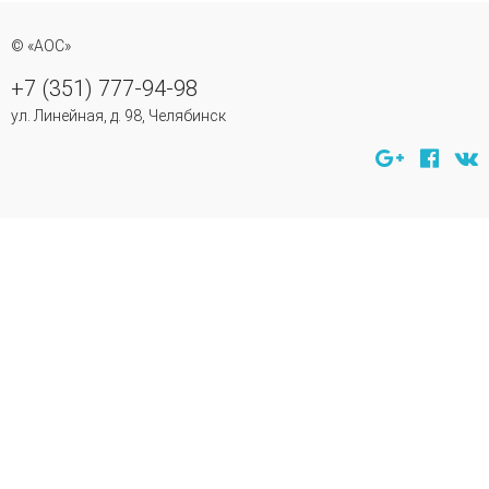
© «АОС»
+7 (351) 777-94-98
ул. Линейная, д. 98, Челябинск