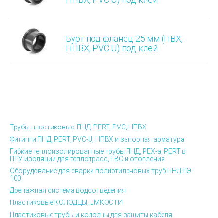
Бурт под фланец 25 мм (ПВХ,
НПВХ, PVC U) под клей
Трубы пластиковые: ПНД, PERT, PVC, НПВХ
Фитинги ПНД, PERT, PVC-U, НПВХ и запорная арматура
Гибкие теплоизолированные трубы ПНД, PEX-а, PERT в
ППУ изоляции для теплотрасс, ГВС и отопления
Оборудование для сварки полиэтиленовых труб ПНД ПЭ
100
Дренажная система водоотведения
Пластиковые КОЛОДЦЫ, ЕМКОСТИ
Пластиковые трубы и колодцы для защиты кабеля