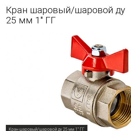
Кран шаровый/шаровой ду
25 мм 1" ГГ
Кран шаровый/шаровой ду 25 мм 1" ГГ