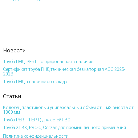
Новости
Труба ПНД, PERT, Гофрированная в наличие
Сертификат труба ПНД техническая безнапорная АОС 2025-
2028
Труба ПНД в наличие со склада
Статьи
Колодец пластиковый универсальный объем от 1 м3 высота от
1300 мм
Труба PERT (ПЕРТ) для сетей ГВС
Труба ХПВХ, PVC-C, Corzan для промышленного применения
Политика конфиденциальности