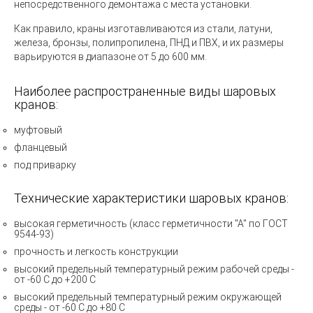
непосредственного демонтажа с места установки.
Как правило, краны изготавливаются из стали, латуни,
железа, бронзы, полипропилена, ПНД и ПВХ, и их размеры
варьируются в диапазоне от 5 до 600 мм.
Наиболее распространенные виды шаровых
кранов:
муфтовый
фланцевый
под приварку
Технические характеристики шаровых кранов:
высокая герметичность (класс герметичности "А" по ГОСТ
9544-93)
прочность и легкость конструкции
высокий предельный температурный режим рабочей среды -
от -60 С до +200 С
высокий предельный температурный режим окружающей
среды - от -60 С до +80 С