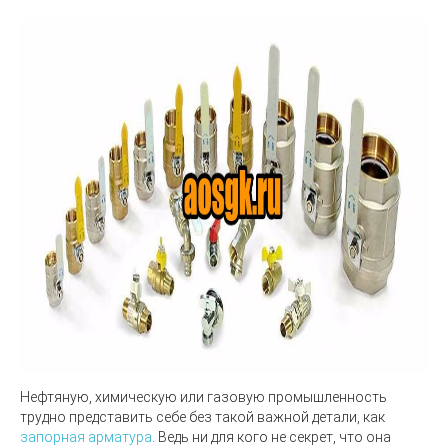
Нефтяную, химическую или газовую промышленность
трудно представить себе без такой важной детали, как
запорная арматура
. Ведь ни для кого не секрет, что она