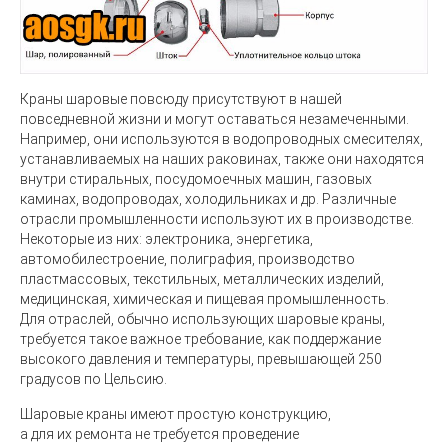
Краны шаровые
повсюду присутствуют в нашей
повседневной жизни и могут оставаться незамеченными.
Например, они используются в водопроводных смесителях,
устанавливаемых на наших раковинах, также они находятся
внутри стиральных, посудомоечных машин, газовых
каминах, водопроводах, холодильниках и др. Различные
отрасли промышленности используют их в производстве.
Некоторые из них: электроника, энергетика,
автомобилестроение, полиграфия, производство
пластмассовых, текстильных, металлических изделий,
медицинская, химическая и пищевая промышленность.
Для отраслей, обычно использующих шаровые краны,
требуется такое важное требование, как поддержание
высокого давления и температуры, превышающей 250
градусов по Цельсию.
Шаровые краны
имеют простую конструкцию,
а для их ремонта не требуется проведение