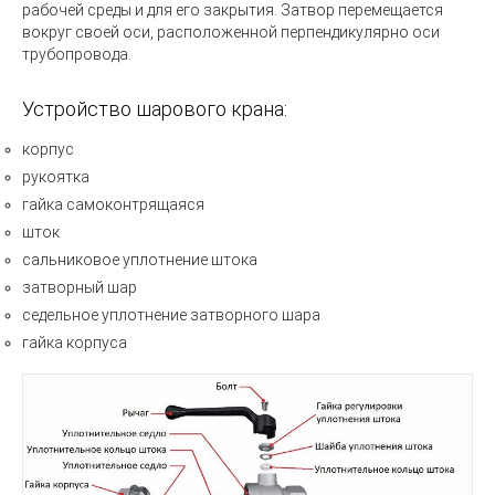
рабочей среды и для его закрытия. Затвор перемещается
вокруг своей оси, расположенной перпендикулярно оси
трубопровода.
Устройство шарового крана:
корпус
рукоятка
гайка самоконтрящаяся
шток
сальниковое уплотнение штока
затворный шар
седельное уплотнение затворного шара
гайка корпуса