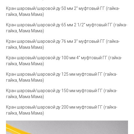
Кран шаровый/шаровой ду 50 мм 2" муфтовый ГГ (гайка-
гайка, Мама Мама)
Кран шаровый/шаровой ду 65 мм 2 1/2" муфтовый ГГ (гайка-
гайка, Мама Мама)
Кран шаровый/шаровой ду 76 мм 3" муфтовый ГГ (гайка-
гайка, Мама Мама)
Кран шаровый/шаровой ду 100 мм 4" муфтовый ГГ (гайка-
гайка, Мама Мама)
Кран шаровый/шаровой ду 125 мм муфтовый ГГ (гайка-
гайка, Мама Мама)
Кран шаровый/шаровой ду 150 мм муфтовый ГГ (гайка-
гайка, Мама Мама)
Кран шаровый/шаровой ду 200 мм муфтовый ГГ (гайка-
гайка, Мама Мама)