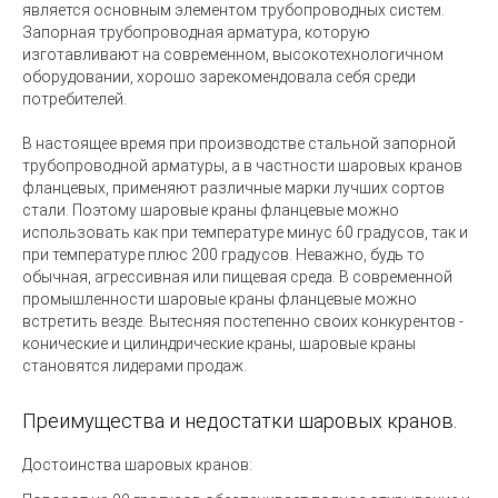
является основным элементом трубопроводных систем.
Запорная трубопроводная арматура, которую
изготавливают на современном, высокотехнологичном
оборудовании, хорошо зарекомендовала себя среди
потребителей.
В настоящее время при производстве стальной запорной
трубопроводной арматуры, а в частности шаровых кранов
фланцевых, применяют различные марки лучших сортов
стали. Поэтому шаровые краны фланцевые можно
использовать как при температуре минус 60 градусов, так и
при температуре плюс 200 градусов. Неважно, будь то
обычная, агрессивная или пищевая среда. В современной
промышленности шаровые краны фланцевые можно
встретить везде. Вытесняя постепенно своих конкурентов -
конические и цилиндрические краны, шаровые краны
становятся лидерами продаж.
Преимущества и недостатки шаровых кранов.
Достоинства шаровых кранов: