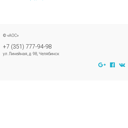
© «АОС»
+7 (351) 777-94-98
ул. Линейная, д. 98, Челябинск