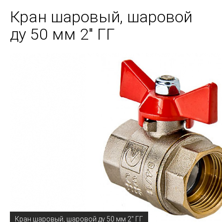
Кран шаровый, шаровой
ду 50 мм 2" ГГ
Кран шаровый, шаровой ду 50 мм 2" ГГ