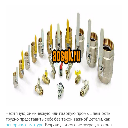
Нефтяную, химическую или газовую промышленность
трудно представить себе без такой важной детали, как
запорная арматура
. Ведь ни для кого не секрет, что она