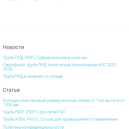
Новости
Труба ПНД, PERT, Гофрированная в наличие
Сертификат труба ПНД техническая безнапорная АОС 2025-
2028
Труба ПНД в наличие со склада
Статьи
Колодец пластиковый универсальный объем от 1 м3 высота от
1300 мм
Труба PERT (ПЕРТ) для сетей ГВС
Труба ХПВХ, PVC-C, Corzan для промышленного применения
Политика конфиденциальности