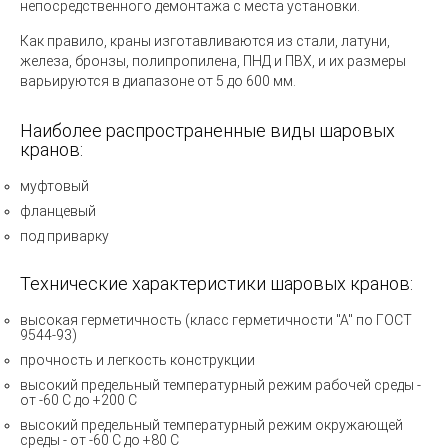
непосредственного демонтажа с места установки.
Как правило, краны изготавливаются из стали, латуни,
железа, бронзы, полипропилена, ПНД и ПВХ, и их размеры
варьируются в диапазоне от 5 до 600 мм.
Наиболее распространенные виды шаровых
кранов:
муфтовый
фланцевый
под приварку
Технические характеристики шаровых кранов:
высокая герметичность (класс герметичности "А" по ГОСТ
9544-93)
прочность и легкость конструкции
высокий предельный температурный режим рабочей среды -
от -60 С до +200 С
высокий предельный температурный режим окружающей
среды - от -60 С до +80 С