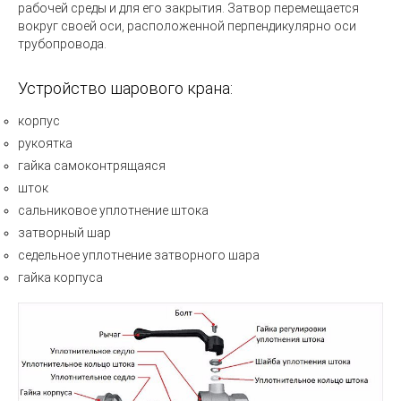
рабочей среды и для его закрытия. Затвор перемещается
вокруг своей оси, расположенной перпендикулярно оси
трубопровода.
Устройство шарового крана:
корпус
рукоятка
гайка самоконтрящаяся
шток
сальниковое уплотнение штока
затворный шар
седельное уплотнение затворного шара
гайка корпуса