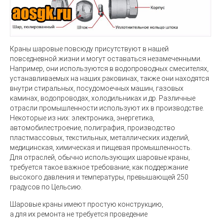
Краны шаровые
повсюду присутствуют в нашей
повседневной жизни и могут оставаться незамеченными.
Например, они используются в водопроводных смесителях,
устанавливаемых на наших раковинах, также они находятся
внутри стиральных, посудомоечных машин, газовых
каминах, водопроводах, холодильниках и др. Различные
отрасли промышленности используют их в производстве.
Некоторые из них: электроника, энергетика,
автомобилестроение, полиграфия, производство
пластмассовых, текстильных, металлических изделий,
медицинская, химическая и пищевая промышленность.
Для отраслей, обычно использующих шаровые краны,
требуется такое важное требование, как поддержание
высокого давления и температуры, превышающей 250
градусов по Цельсию.
Шаровые краны
имеют простую конструкцию,
а для их ремонта не требуется проведение