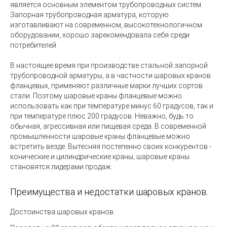
является основным элементом трубопроводных систем.
Запорная трубопроводная арматура, которую
изготавливают на современном, высокотехнологичном
оборудовании, хорошо зарекомендовала себя среди
потребителей.
В настоящее время при производстве стальной запорной
трубопроводной арматуры, а в частности шаровых кранов
фланцевых, применяют различные марки лучших сортов
стали. Поэтому шаровые краны фланцевые можно
использовать как при температуре минус 60 градусов, так и
при температуре плюс 200 градусов. Неважно, будь то
обычная, агрессивная или пищевая среда. В современной
промышленности шаровые краны фланцевые можно
встретить везде. Вытесняя постепенно своих конкурентов -
конические и цилиндрические краны, шаровые краны
становятся лидерами продаж.
Преимущества и недостатки шаровых кранов.
Достоинства шаровых кранов: