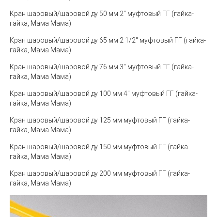
Кран шаровый/шаровой ду 50 мм 2" муфтовый ГГ (гайка-
гайка, Мама Мама)
Кран шаровый/шаровой ду 65 мм 2 1/2" муфтовый ГГ (гайка-
гайка, Мама Мама)
Кран шаровый/шаровой ду 76 мм 3" муфтовый ГГ (гайка-
гайка, Мама Мама)
Кран шаровый/шаровой ду 100 мм 4" муфтовый ГГ (гайка-
гайка, Мама Мама)
Кран шаровый/шаровой ду 125 мм муфтовый ГГ (гайка-
гайка, Мама Мама)
Кран шаровый/шаровой ду 150 мм муфтовый ГГ (гайка-
гайка, Мама Мама)
Кран шаровый/шаровой ду 200 мм муфтовый ГГ (гайка-
гайка, Мама Мама)