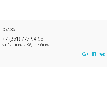
© «АОС»
+7 (351) 777-94-98
ул. Линейная, д. 98, Челябинск