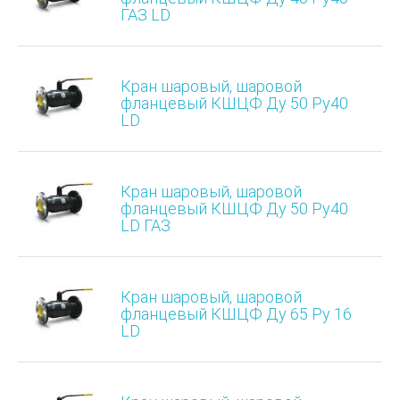
ГАЗ LD
Кран шаровый, шаровой
фланцевый КШЦФ Ду 50 Ру40
LD
Кран шаровый, шаровой
фланцевый КШЦФ Ду 50 Ру40
LD ГАЗ
Кран шаровый, шаровой
фланцевый КШЦФ Ду 65 Ру 16
LD