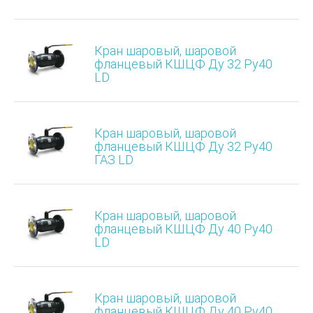
Кран шаровый, шаровой
фланцевый КШЦФ Ду 32 Ру40
LD
Кран шаровый, шаровой
фланцевый КШЦФ Ду 32 Ру40
ГАЗ LD
Кран шаровый, шаровой
фланцевый КШЦФ Ду 40 Ру40
LD
Кран шаровый, шаровой
фланцевый КШЦФ Ду 40 Ру40