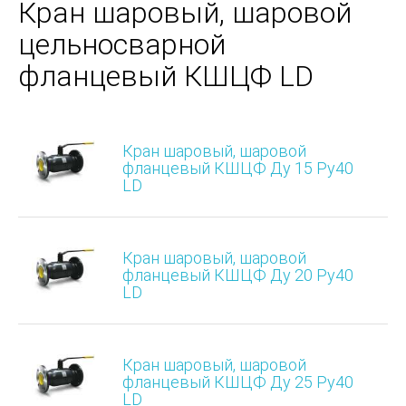
Кран шаровый, шаровой
цельносварной
фланцевый КШЦФ LD
Кран шаровый, шаровой
фланцевый КШЦФ Ду 15 Ру40
LD
Кран шаровый, шаровой
фланцевый КШЦФ Ду 20 Ру40
LD
Кран шаровый, шаровой
фланцевый КШЦФ Ду 25 Ру40
LD