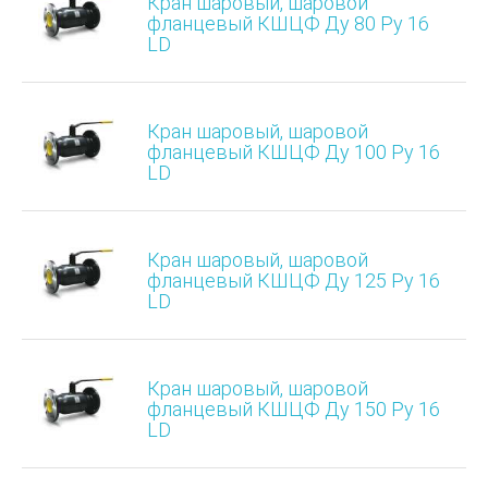
Кран шаровый, шаровой
фланцевый КШЦФ Ду 80 Ру 16
LD
Кран шаровый, шаровой
фланцевый КШЦФ Ду 100 Ру 16
LD
Кран шаровый, шаровой
фланцевый КШЦФ Ду 125 Ру 16
LD
Кран шаровый, шаровой
фланцевый КШЦФ Ду 150 Ру 16
LD