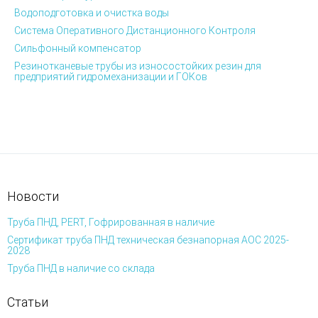
Водоподготовка и очистка воды
Система Оперативного Дистанционного Контроля
Сильфонный компенсатор
Резинотканевые трубы из износостойких резин для
предприятий гидромеханизации и ГОКов
Новости
Труба ПНД, PERT, Гофрированная в наличие
Сертификат труба ПНД техническая безнапорная АОС 2025-
2028
Труба ПНД в наличие со склада
Статьи