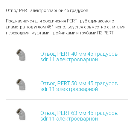
Отвод PERT электросварной 45 градусов
Предназначен для соединения PERT труб одинакового
диаметра под углом 45º, используется совместно с литыми
переходами, муфтами, тройниками и трубами ПЭ PERT.
Отвод PERT 40 мм 45 градусов
sdr 11 электросварной
Отвод PERT 50 мм 45 градусов
sdr 11 электросварной
Отвод PERT 63 мм 45 градусов
sdr 11 электросварной