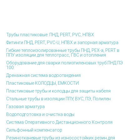
Трубы пластиковые: ПНД, PERT, PVC, НПВХ
Фитинги ПНД, PERT, PVC-U, НПВХ и запорная арматура
Гибкие теплоизолированные трубы ПНД, PEX-а, PERT в
ППУ изоляции для теплотрасс, ГВС и отопления
Оборудование для сварки полиэтиленовых труб ПНД ПЭ
100
Дренажная система водоотведения
Пластиковые КОЛОДЦЫ, ЕМКОСТИ
Пластиковые трубы и колодцы для защиты кабеля
Стальные трубы в изоляции ППУ, ВУС, ПЭ, Полилен
Газовая арматура
Водоподготовка и очистка воды
Система Оперативного Дистанционного Контроля
Сильфонный компенсатор
Резинотканевые трубы из износостойких резин для