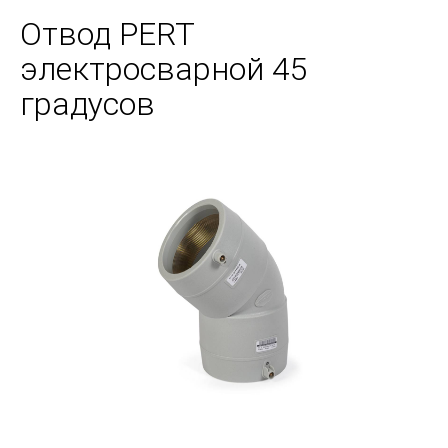
Отвод PERT
электросварной 45
градусов