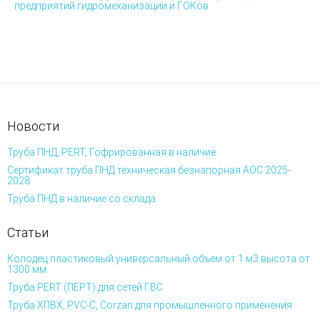
предприятий гидромеханизации и ГОКов
Новости
Труба ПНД, PERT, Гофрированная в наличие
Сертификат труба ПНД техническая безнапорная АОС 2025-
2028
Труба ПНД в наличие со склада
Статьи
Колодец пластиковый универсальный объем от 1 м3 высота от
1300 мм
Труба PERT (ПЕРТ) для сетей ГВС
Труба ХПВХ, PVC-C, Corzan для промышленного применения