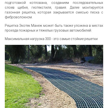
подготовкой котлована, созданием последовательных
слоев щебня, геотекстиля, гравия. Далее монтируется
газонная решетка, которая закрывается смесью песка с
фиброволокном.
Решетка Экотек Манеж может быть также уложена в местах
проезда пожарных и тяжелых грузовых автомобилей.
Максимальная нагрузка 300 - это самые стойкие решетки.