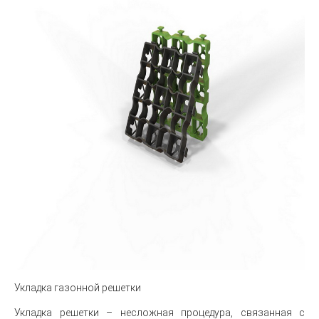
Укладка газонной решетки
Укладка решетки – несложная процедура, связанная с