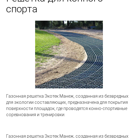
спорта
Газонная решетка Экотек Манеж, созданная из безвредных
для экологии составляющих, предназначена для покрытия
поверхности площадок, где проводятся конно-спортивные
соревнования и тренировки.
Газонная решетка Экотек Манеж, созданная из безвредных