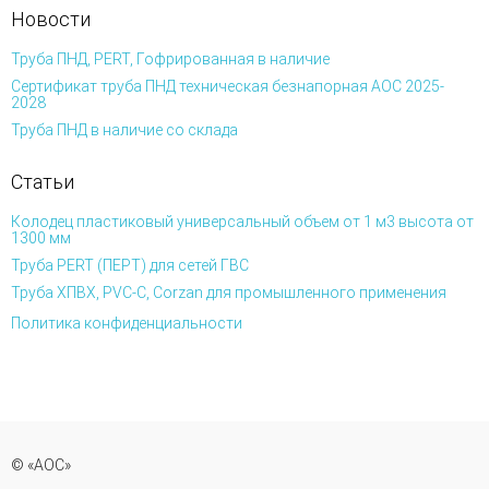
Новости
Труба ПНД, PERT, Гофрированная в наличие
Сертификат труба ПНД техническая безнапорная АОС 2025-
2028
Труба ПНД в наличие со склада
Статьи
Колодец пластиковый универсальный объем от 1 м3 высота от
1300 мм
Труба PERT (ПЕРТ) для сетей ГВС
Труба ХПВХ, PVC-C, Corzan для промышленного применения
Политика конфиденциальности
© «АОС»