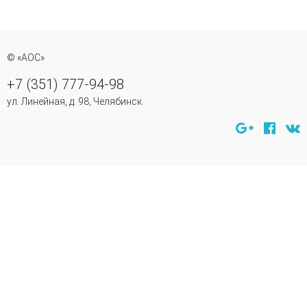
© «АОС»
+7 (351) 777-94-98
ул. Линейная, д. 98, Челябинск