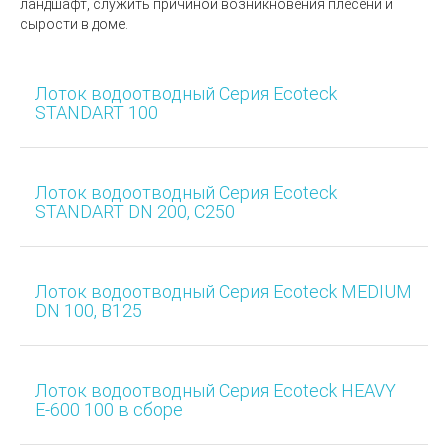
ландшафт, служить причиной возникновения плесени и
сырости в доме.
Лоток водоотводный Серия Ecoteck
STANDART 100
Лоток водоотводный Серия Ecoteck
STANDART DN 200, C250
Лоток водоотводный Серия Ecoteck MEDIUM
DN 100, B125
Лоток водоотводный Серия Ecoteck HEAVY
Е-600 100 в сборе