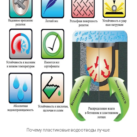
Почему пластиковые водоотводы лучше: