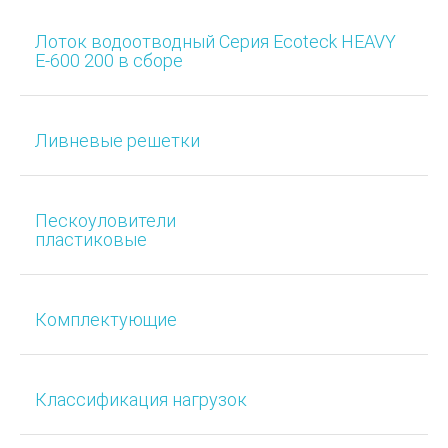
Лоток водоотводный Серия Ecoteck HEAVY
Е-600 200 в сборе
Ливневые решетки
Пескоуловители
пластиковые
Комплектующие
Классификация нагрузок