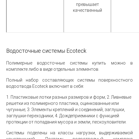
превышает
качественный
Водосточные системы Ecoteck
Полимерные водосточные системы купить можно в
комплекте либо в виде отдельных элементов.
Полный набор составляющих системы поверхностного
водоотвода Ecoteck включает в себя:
1. Пластиковые лотки разных размеров и форм; 2. Ливневые
решетки из полимерного пластика, оцинкованные или
чугунные; 3. Элементы креплений и соединений, заглушки,
заглушки-переходники; 4. Дождеприемники с функцией
протекции от попадания мусора и земли, пескоуловители.
Системы поделены на классы нагрузки, выдерживаемой