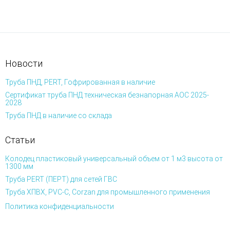
Новости
Труба ПНД, PERT, Гофрированная в наличие
Сертификат труба ПНД техническая безнапорная АОС 2025-
2028
Труба ПНД в наличие со склада
Статьи
Колодец пластиковый универсальный объем от 1 м3 высота от
1300 мм
Труба PERT (ПЕРТ) для сетей ГВС
Труба ХПВХ, PVC-C, Corzan для промышленного применения
Политика конфиденциальности