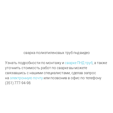
сварка полиэтиленовых труб пнд видео
Узнать подробности по монтажу и
сварке ПНД труб
, а также
уточнить стоимость работ по сварке вы можете
связавшись с нашими специалистами, сделав запрос
на
электронную почту
или позвонив в офис по телефону
(351
) 777-94-98