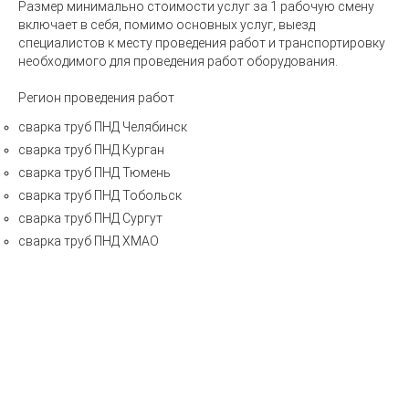
Размер минимально стоимости услуг за 1 рабочую смену
включает в себя, помимо основных услуг, выезд
специалистов к месту проведения работ и транспортировку
необходимого для проведения работ оборудования.
Регион проведения работ
сварка труб ПНД Челябинск
сварка труб ПНД Курган
сварка труб ПНД Тюмень
сварка труб ПНД Тобольск
сварка труб ПНД Сургут
сварка труб ПНД ХМАО