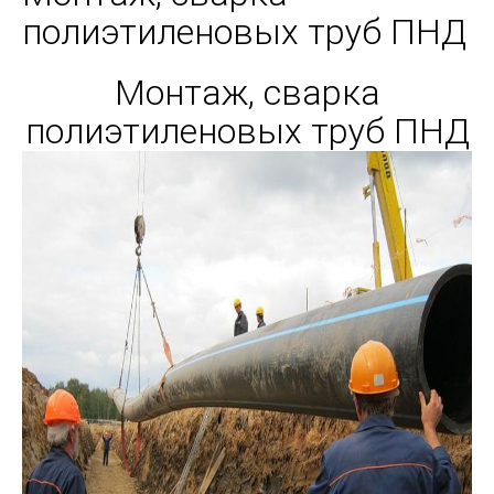
полиэтиленовых труб ПНД
Монтаж, сварка
полиэтиленовых труб ПНД