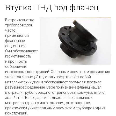
Втулка ПНД под фланец
В строительстве
трубопроводов
часто
применяются
фланцевые
соединения.
Они обеспечивают
герметичность
и прочность
собираемых
инженерных конструкций. Основным элементом соединения
является фланец. Эта деталь представляет собой
металлический диск и обеспечивает прочное и плотное
разъемное соединение. Свое применение фланец нашел
в отрасли трубопроводного транспорта, коммунального
хозяйства. Благодаря использованию различных
материалов для его изготовления, он становится
практически универсальным элементом трубопроводных
конструкций.