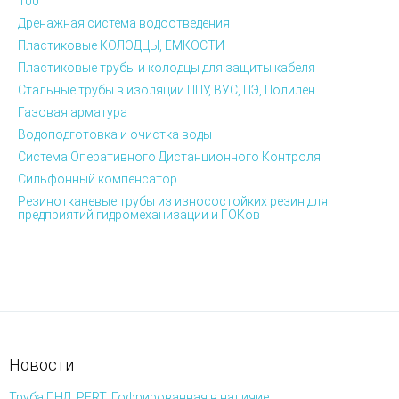
100
Дренажная система водоотведения
Пластиковые КОЛОДЦЫ, ЕМКОСТИ
Пластиковые трубы и колодцы для защиты кабеля
Стальные трубы в изоляции ППУ, ВУС, ПЭ, Полилен
Газовая арматура
Водоподготовка и очистка воды
Система Оперативного Дистанционного Контроля
Сильфонный компенсатор
Резинотканевые трубы из износостойких резин для
предприятий гидромеханизации и ГОКов
Новости
Труба ПНД, PERT, Гофрированная в наличие