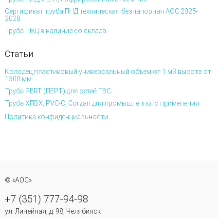
Сертификат труба ПНД техническая безнапорная АОС 2025-
2028
Труба ПНД в наличие со склада
Статьи
Колодец пластиковый универсальный объем от 1 м3 высота от
1300 мм
Труба PERT (ПЕРТ) для сетей ГВС
Труба ХПВХ, PVC-C, Corzan для промышленного применения
Политика конфиденциальности
© «АОС»
+7 (351) 777-94-98
ул. Линейная, д. 98, Челябинск