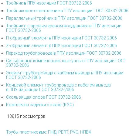
Тройник в ППУ изоляции ГОСТ 30732-2006
Тройниковое ответвление в ППУ изоляции ГОСТ 30732-2006
Параллельный тройник в ППУ изоляции ГОСТ 30732-2006
Тройник с шаровым краном воздушника в ППУ изоляции
ГОСТ 30732-2006
П-образный элемент в ППУ изоляции ГОСТ 30732-2006
Z-образный элемент в ППУ изоляции ГОСТ 30732-2006
Переход трубопровода в ППУ изоляции ГОСТ 30732-2006
Сильфонные компенсационные узлы в ППУ изоляции ГОСТ
30732-2006
Элемент трубопровода с кабелем вывода в ППУ изоляции
ГОСТ 30732-2006
Концевой элемент трубопровода с кабелем вывода
в ППУ изоляции ГОСТ 30732-2006
Скользящая опора ГОСТ 30732-2006
Комплекты заделки стыков
(
КЗС)
13815 просмотров
Трубы пластиковые: ПНД, PERT, PVC, НПВХ