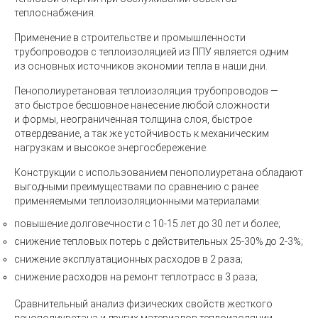
теплоснабжения.
Применение в строительстве и промышленности
трубопроводов с теплоизоляцией из ППУ является одним
из основных источников экономии тепла в наши дни.
Пенополиуретановая теплоизоляция трубопроводов —
это быстрое бесшовное нанесение любой сложности
и формы, неограниченная толщина слоя, быстрое
отвердевание, а так же устойчивость к механическим
нагрузкам и высокое энергосбережение.
Конструкции с использованием пенополиуретана обладают
выгодными преимуществами по сравнению с ранее
применяемыми теплоизоляционными материалами:
повышение долговечности с 10-15 лет до 30 лет и более;
снижение тепловых потерь с действительных 25-30% до 2-3%;
снижение эксплуатационных расходов в 2 раза;
снижение расходов на ремонт теплотрасс в 3 раза;
Сравнительный анализ физических свойств жесткого