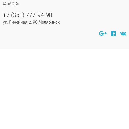
© «АОС»
+7 (351) 777-94-98
ул. Линейная, д. 98, Челябинск