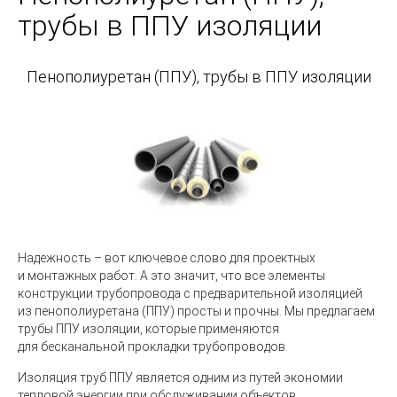
трубы в ППУ изоляции
Пенополиуретан
(
ППУ), трубы в ППУ изоляции
Надежность – вот ключевое слово для проектных
и монтажных работ. А это значит, что все элементы
конструкции трубопровода с предварительной изоляцией
из пенополиуретана
(
ППУ) просты и прочны. Мы предлагаем
трубы ППУ изоляции, которые применяются
для бесканальной прокладки трубопроводов.
Изоляция труб ППУ является одним из путей экономии
тепловой энергии при обслуживании объектов