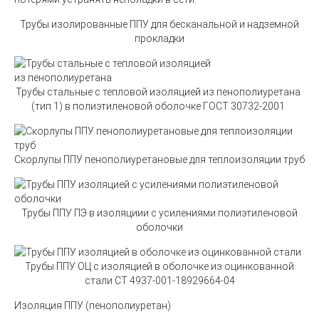
Трубы изолированные ППУ для бесканальной и надземной
прокладки
Трубы стальные с тепловой изоляцией из пенополиуретана
(
тип 1) в полиэтиленовой оболочке ГОСТ 30732-2001
Скорлупы ППУ пенополиуретановые для теплоизоляции труб
Трубы ППУ ПЭ в изоляциии с усилениями полиэтиленовой
оболочки
Трубы ППУ ОЦ с изоляцией в оболочке из оцинкованной
стали СТ 4937-001-18929664-04
Изоляция ППУ
(
пенополиуретан)