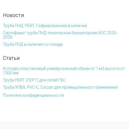
Новости
Труба ПНД, PERT, Гофрированная в наличие
Сертификат труба ПНД техническая безнапорная АОС 2025-
2028
Труба ПНД в наличие со склада
Статьи
Колодец пластиковый универсальный объем от 1 м3 высота от
1300 мм
Труба PERT (ПЕРТ) для сетей ГВС
Труба ХПВХ, PVC-C, Corzan для промышленного применения
Политика конфиденциальности