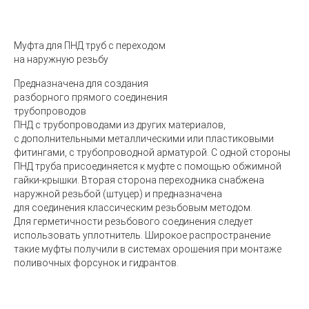
Муфта для ПНД труб с переходом
на наружную резьбу
Предназначена для создания
разборного прямого соединения
трубопроводов
ПНД с трубопроводами из других материалов,
с дополнительными металлическими или пластиковыми
фитингами, с трубопроводной арматурой. С одной стороны
ПНД труба присоединяется к муфте с помощью обжимной
гайки-крышки. Вторая сторона переходника снабжена
наружной резьбой
(
штуцер) и предназначена
для соединения классическим резьбовым методом.
Для герметичности резьбового соединения следует
использовать уплотнитель. Широкое распространение
такие муфты получили в системах орошения при монтаже
поливочных форсунок и гидрантов.