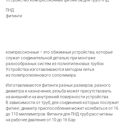
Устройство компрессионных фитингов для труб ПНД
ПНД
фитинги
компрессионные – это обжимные устройства, которые
служат соединительной деталью при монтаже
разнообразных систем из полиэтиленовых трубок.
Устройства изготавливаются методом литья
из полипропиленового сополимера.
Изготавливаются фитинги разных размеров, разного
диаметра и назначения, резьба может присутствовать
на внешней и на внутренней поверхности устройства.
В зависимости от труб, для соединения которых послужит
фитинг, диаметр приспособления может колебаться от 16
до 110 миллиметров. Фитинги для ПНД труб рассчитаны
на рабочее давление от 10 до 16 Бар.