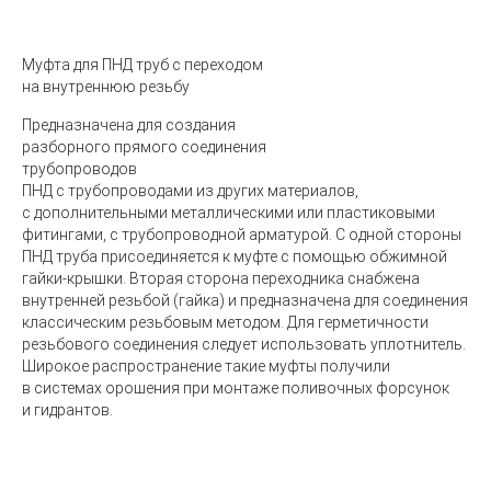
Муфта для ПНД труб с переходом
на внутреннюю резьбу
Предназначена для создания
разборного прямого соединения
трубопроводов
ПНД с трубопроводами из других материалов,
с дополнительными металлическими или пластиковыми
фитингами, с трубопроводной арматурой. С одной стороны
ПНД труба присоединяется к муфте с помощью обжимной
гайки-крышки. Вторая сторона переходника снабжена
внутренней резьбой
(
гайка) и предназначена для соединения
классическим резьбовым методом. Для герметичности
резьбового соединения следует использовать уплотнитель.
Широкое распространение такие муфты получили
в системах орошения при монтаже поливочных форсунок
и гидрантов.