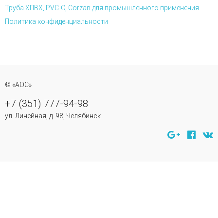
Труба ХПВХ, PVC-C, Corzan для промышленного применения
Политика конфиденциальности
© «АОС»
+7 (351) 777-94-98
ул. Линейная, д. 98, Челябинск