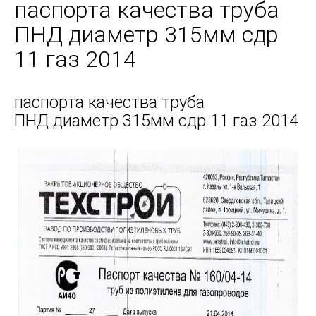
паспорта качества труба
ПНД диаметр 315мм сдр
11 газ 2014
паспорта качества труба
ПНД диаметр 315мм сдр 11 газ 2014