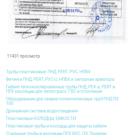
11431 просмотр
Трубы пластиковые: ПНД, PERT, PVC, НПВХ
Фитинги ПНД, PERT, PVC-U, НПВХ и запорная арматура
Гибкие теплоизолированные трубы ПНД, PEX-а, PERT в
ППУ изоляции для теплотрасс, ГВС и отопления
Оборудование для сварки полиэтиленовых труб ПНД ПЭ
100
Дренажная система водоотведения
Пластиковые КОЛОДЦЫ, ЕМКОСТИ
Пластиковые трубы и колодцы для защиты кабеля
Стальные трубы в изоляции ППУ, ВУС, ПЭ, Полилен