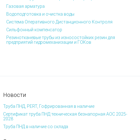
Газовая арматура
Водоподготовка и очистка воды
Система Оперативного Дистанционного Контроля
Сильфонный компенсатор
Резинотканевые трубы из износостойких резин для
предприятий гидромеханизации и ГОКов
Новости
Труба ПНД, PERT, Гофрированная в наличие
Сертификат труба ПНД техническая безнапорная АОС 2025-
2028
Труба ПНД в наличие со склада