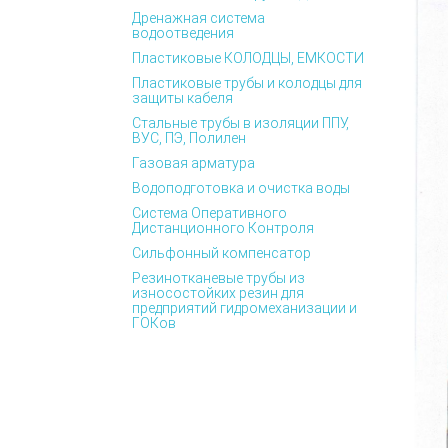
Дренажная система
водоотведения
Пластиковые КОЛОДЦЫ, ЕМКОСТИ
Пластиковые трубы и колодцы для
защиты кабеля
Стальные трубы в изоляции ППУ,
ВУС, ПЭ, Полилен
Газовая арматура
Водоподготовка и очистка воды
Система Оперативного
Дистанционного Контроля
Сильфонный компенсатор
Резинотканевые трубы из
износостойких резин для
предприятий гидромеханизации и
ГОКов