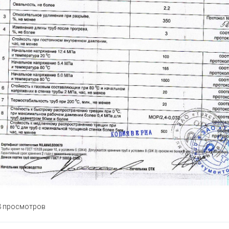
 просмотров