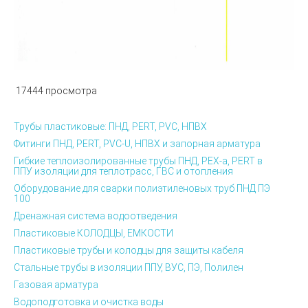
17444 просмотра
Трубы пластиковые: ПНД, PERT, PVC, НПВХ
Фитинги ПНД, PERT, PVC-U, НПВХ и запорная арматура
Гибкие теплоизолированные трубы ПНД, PEX-а, PERT в
ППУ изоляции для теплотрасс, ГВС и отопления
Оборудование для сварки полиэтиленовых труб ПНД ПЭ
100
Дренажная система водоотведения
Пластиковые КОЛОДЦЫ, ЕМКОСТИ
Пластиковые трубы и колодцы для защиты кабеля
Стальные трубы в изоляции ППУ, ВУС, ПЭ, Полилен
Газовая арматура
Водоподготовка и очистка воды