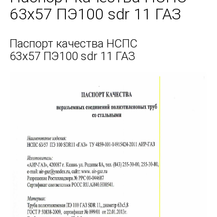
63х57 ПЭ100 sdr 11 ГАЗ
Паспорт качества НСПС
63х57 ПЭ100 sdr 11 ГАЗ