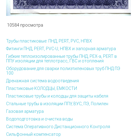
10584 просмотра
Трубы пластиковые: ПНД, PERT, PVC, НПВХ
Фитинги ПНД, PERT, PVC-U, НПВХ и запорная арматура
Гибкие теплоизолированные трубы ПНД, PEX-а, PERT в
ППУ изоляции для теплотрасс, ГВС и отопления
Оборудование для сварки полиэтиленовых труб ПНД ПЭ
100
Дренажная система водоотведения
Пластиковые КОЛОДЦЫ, ЕМКОСТИ
Пластиковые трубы и колодцы для защиты кабеля
Стальные трубы в изоляции ППУ, ВУС, ПЭ, Полилен
Газовая арматура
Водоподготовка и очистка воды
Система Оперативного Дистанционного Контроля
Сильфонный компенсатор