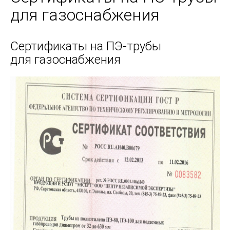
для газоснабжения
Сертификаты на ПЭ-трубы
для газоснабжения