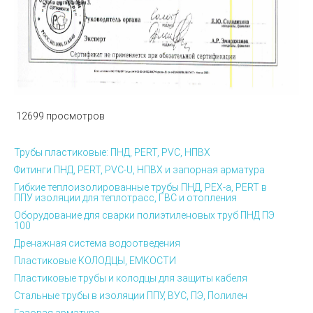
12699 просмотров
Трубы пластиковые: ПНД, PERT, PVC, НПВХ
Фитинги ПНД, PERT, PVC-U, НПВХ и запорная арматура
Гибкие теплоизолированные трубы ПНД, PEX-а, PERT в
ППУ изоляции для теплотрасс, ГВС и отопления
Оборудование для сварки полиэтиленовых труб ПНД ПЭ
100
Дренажная система водоотведения
Пластиковые КОЛОДЦЫ, ЕМКОСТИ
Пластиковые трубы и колодцы для защиты кабеля
Стальные трубы в изоляции ППУ, ВУС, ПЭ, Полилен