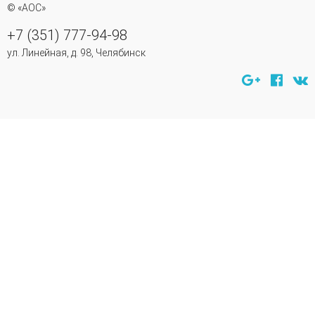
© «АОС»
+7 (351) 777-94-98
ул. Линейная, д. 98, Челябинск