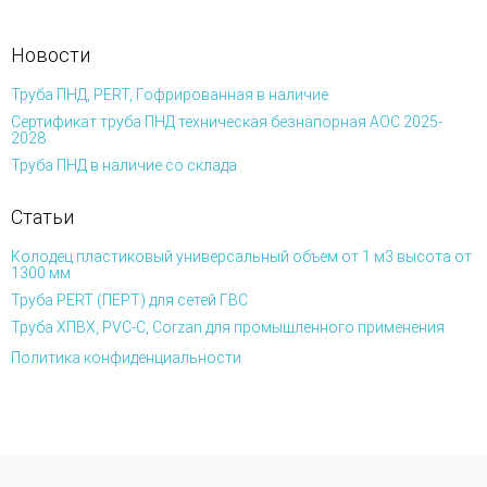
Новости
Труба ПНД, PERT, Гофрированная в наличие
Сертификат труба ПНД техническая безнапорная АОС 2025-
2028
Труба ПНД в наличие со склада
Статьи
Колодец пластиковый универсальный объем от 1 м3 высота от
1300 мм
Труба PERT (ПЕРТ) для сетей ГВС
Труба ХПВХ, PVC-C, Corzan для промышленного применения
Политика конфиденциальности