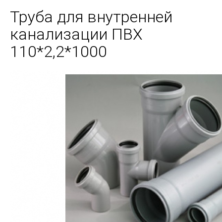
Труба для внутренней
канализации ПВХ
110*2,2*1000