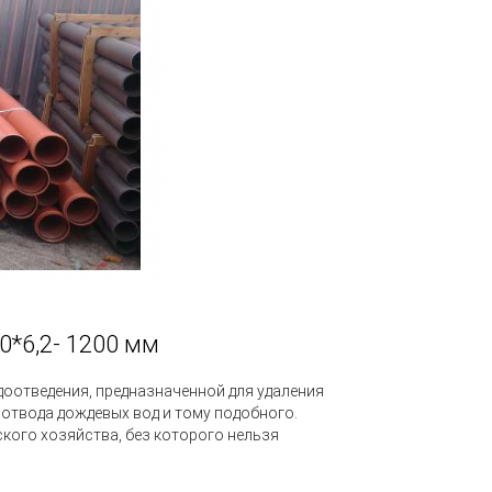
0*6,2- 1200 мм
оотведения, предназначенной для удаления
 отвода дождевых вод и тому подобного.
кого хозяйства, без которого нельзя