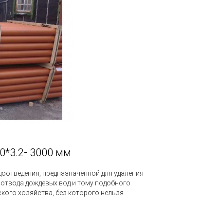
*3.2- 3000 мм
оотведения, предназначенной для удаления
 отвода дождевых вод и тому подобного.
кого хозяйства, без которого нельзя