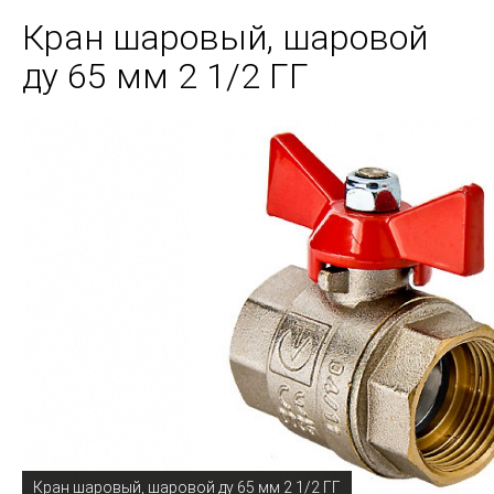
Кран шаровый, шаровой
ду 65 мм 2 1/2 ГГ
Кран шаровый, шаровой ду 65 мм 2 1/2 ГГ