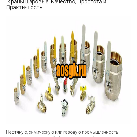
Краны шаровые: Качество, Простота и
Практичность.
Нефтяную, химическую или газовую промышленность