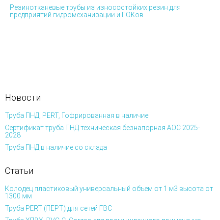
Резинотканевые трубы из износостойких резин для
предприятий гидромеханизации и ГОКов
Новости
Труба ПНД, PERT, Гофрированная в наличие
Сертификат труба ПНД техническая безнапорная АОС 2025-
2028
Труба ПНД в наличие со склада
Статьи
Колодец пластиковый универсальный объем от 1 м3 высота от
1300 мм
Труба PERT (ПЕРТ) для сетей ГВС