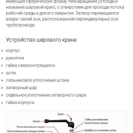
имеющая сферическую форму тела вращения (отсюда и
название шаровой кран), с отверстием для прохода потока
рабочей среды и для его закрытия. Затвор перемещается
вокруг своей оси, расположенной перпендикулярно оси
трубопровода.
Устройство шарового крана:
корпус
рукоятка
гайка самоконтрящаяся
шток
сальниковое уплотнение штока
затворный шар
седельное уплотнение затворного шара
гайка корпуса