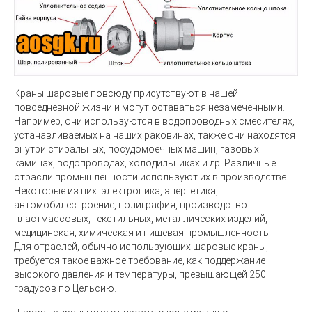
Краны шаровые
повсюду присутствуют в нашей
повседневной жизни и могут оставаться незамеченными.
Например, они используются в водопроводных смесителях,
устанавливаемых на наших раковинах, также они находятся
внутри стиральных, посудомоечных машин, газовых
каминах, водопроводах, холодильниках и др. Различные
отрасли промышленности используют их в производстве.
Некоторые из них: электроника, энергетика,
автомобилестроение, полиграфия, производство
пластмассовых, текстильных, металлических изделий,
медицинская, химическая и пищевая промышленность.
Для отраслей, обычно использующих шаровые краны,
требуется такое важное требование, как поддержание
высокого давления и температуры, превышающей 250
градусов по Цельсию.