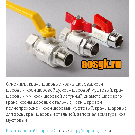
Синонимы:
краны шаровые, краны шаровы, кран
шаровый, кран шаровой ду, кран шаровой муфтовый, кран
шаровый мм, кран шаровой латунный, диаметр шарового
крана, краны шаровые стальные, кран шаровой
полнопроходной, кран шаровый муфтовый, краны шаровые
для воды, кран шаровый стальной, запорная арматура, кран
муфтовый.
Кран шаровый/шаровой
, а также
трубопроводная
и