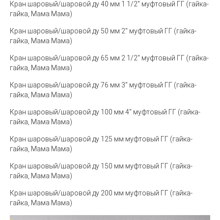
Кран шаровый/шаровой ду 40 мм 1 1/2" муфтовый ГГ (гайка-
гайка, Мама Мама)
Кран шаровый/шаровой ду 50 мм 2" муфтовый ГГ (гайка-
гайка, Мама Мама)
Кран шаровый/шаровой ду 65 мм 2 1/2" муфтовый ГГ (гайка-
гайка, Мама Мама)
Кран шаровый/шаровой ду 76 мм 3" муфтовый ГГ (гайка-
гайка, Мама Мама)
Кран шаровый/шаровой ду 100 мм 4" муфтовый ГГ (гайка-
гайка, Мама Мама)
Кран шаровый/шаровой ду 125 мм муфтовый ГГ (гайка-
гайка, Мама Мама)
Кран шаровый/шаровой ду 150 мм муфтовый ГГ (гайка-
гайка, Мама Мама)
Кран шаровый/шаровой ду 200 мм муфтовый ГГ (гайка-
гайка, Мама Мама)