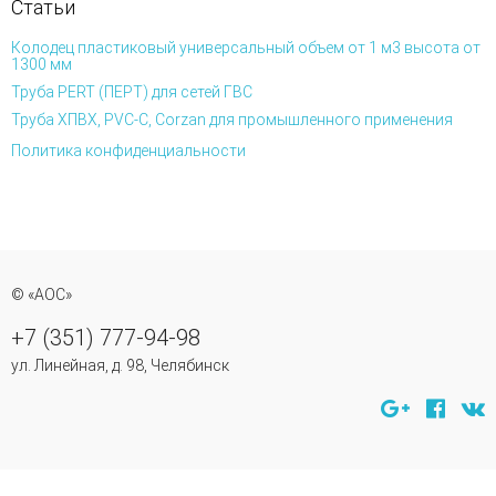
Статьи
Колодец пластиковый универсальный объем от 1 м3 высота от
1300 мм
Труба PERT (ПЕРТ) для сетей ГВС
Труба ХПВХ, PVC-C, Corzan для промышленного применения
Политика конфиденциальности
© «АОС»
+7 (351) 777-94-98
ул. Линейная, д. 98, Челябинск