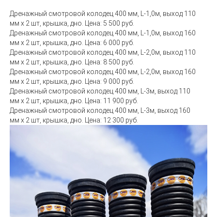
Дренажный смотровой колодец 400 мм, L-1,0м, выход 110
мм х 2 шт, крышка, дно. Цена: 5 500 руб.
Дренажный смотровой колодец 400 мм, L-1,0м, выход 160
мм х 2 шт, крышка, дно. Цена: 6 000 руб.
Дренажный смотровой колодец 400 мм, L-2,0м, выход 110
мм х 2 шт, крышка, дно. Цена: 8 500 руб.
Дренажный смотровой колодец 400 мм, L-2,0м, выход 160
мм х 2 шт, крышка, дно. Цена: 9 000 руб.
Дренажный смотровой колодец 400 мм, L-3м, выход 110
мм х 2 шт, крышка, дно. Цена: 11 900 руб.
Дренажный смотровой колодец 400 мм, L-3м, выход 160
мм х 2 шт, крышка, дно. Цена: 12 300 руб.