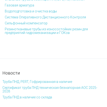
Газовая арматура
Водоподготовка и очистка воды
Система Оперативного Дистанционного Контроля
Сильфонный компенсатор
Резинотканевые трубы из износостойких резин для
предприятий гидромеханизации и ГОКов
Новости
Труба ПНД, PERT, Гофрированная в наличие
Сертификат труба ПНД техническая безнапорная АОС 2025-
2028
Труба ПНД в наличие со склада