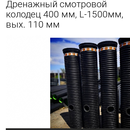
Дренажный смотровой
колодец 400 мм, L-1500мм,
вых. 110 мм