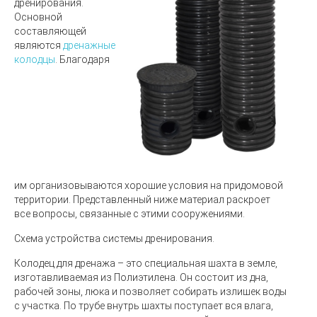
дренирования.
Основной
составляющей
являются
дренажные
колодцы
. Благодаря
им организовываются хорошие условия на придомовой
территории. Представленный ниже материал раскроет
все вопросы, связанные с этими сооружениями.
Схема устройства системы дренирования.
Колодец для дренажа – это специальная шахта в земле,
изготавливаемая из Полиэтилена. Он состоит из дна,
рабочей зоны, люка и позволяет собирать излишек воды
с участка. По трубе внутрь шахты поступает вся влага,