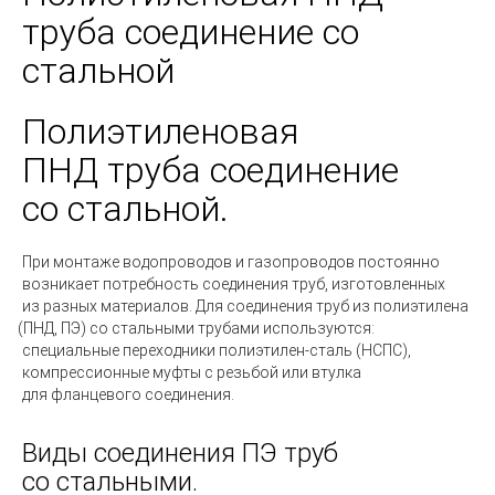
труба соединение со
стальной
Полиэтиленовая
ПНД труба соединение
со стальной.
При монтаже водопроводов и газопроводов постоянно
возникает потребность соединения труб, изготовленных
из разных материалов. Для соединения труб из полиэтилена
(ПНД
, ПЭ) со стальными трубами используются:
специальные переходники полиэтилен-сталь
(НСПС
),
компрессионные муфты с резьбой или втулка
для фланцевого соединения.
Виды соединения ПЭ труб
со стальными.