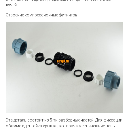
лучей.
Строение компрессионных фитингов
Эта деталь состоит из 5-ти разборных частей. Для фиксации
обжима идет гайка крышка, которая имеет внешние пазы