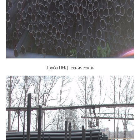
Труба ПНД техническая