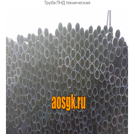
Труба ПНД техническая