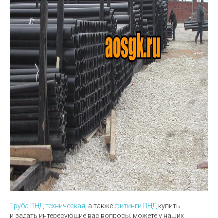
Труба ПНД техническая
, а также
фитинги ПНД
купить
и задать интересующие вас вопросы, можете у наших