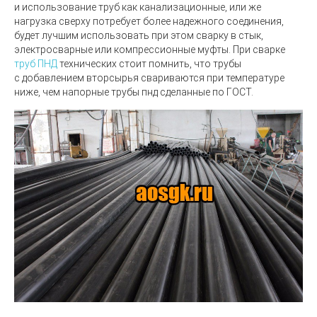
и использование труб как канализационные, или же
нагрузка сверху потребует более надежного соединения,
будет лучшим использовать при этом сварку в стык,
электросварные или компрессионные муфты. При сварке
труб ПНД
технических стоит помнить, что трубы
с добавлением вторсырья свариваются при температуре
ниже, чем напорные трубы пнд сделанные по ГОСТ.