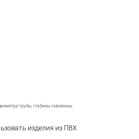
 диаметра трубы, глубины скважины
льзовать изделия из ПВХ